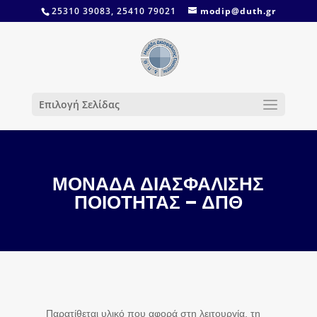
25310 39083, 25410 79021
modip@duth.gr
Επιλογή Σελίδας
ΜΟΝΑΔΑ ΔΙΑΣΦΑΛΙΣΗΣ
ΠΟΙΟΤΗΤΑΣ – ΔΠΘ
Παρατίθεται υλικό που αφορά στη λειτουργία, τη