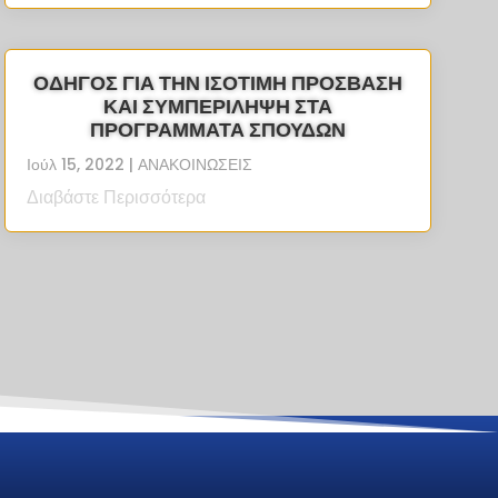
ΟΔΗΓΟΣ ΓΙΑ ΤΗΝ ΙΣΟΤΙΜΗ ΠΡΟΣΒΑΣΗ
ΚΑΙ ΣΥΜΠΕΡΙΛΗΨΗ ΣΤΑ
ΠΡΟΓΡΑΜΜΑΤΑ ΣΠΟΥΔΩΝ
Ιούλ 15, 2022
|
ΑΝΑΚΟΙΝΩΣΕΙΣ
Διαβάστε Περισσότερα