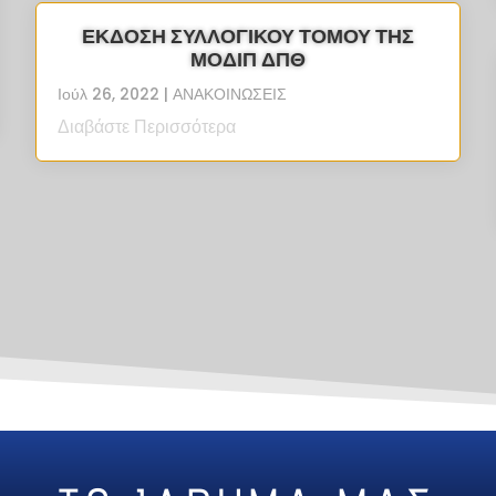
ΕΚΔΟΣΗ ΣΥΛΛΟΓΙΚΟΥ ΤΟΜΟΥ ΤΗΣ
ΜΟΔΙΠ ΔΠΘ
Ιούλ 26, 2022
|
ΑΝΑΚΟΙΝΩΣΕΙΣ
Διαβάστε Περισσότερα