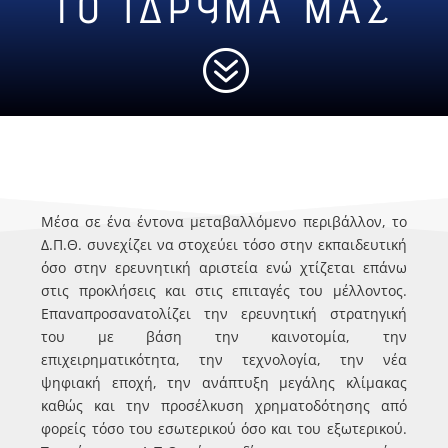
ΤΟ ΙΔΡΥΜΑ ΜΑΣ
?
Μέσα σε ένα έντονα μεταβαλλόμενο περιβάλλον, το
Δ.Π.Θ. συνεχίζει να στοχεύει τόσο στην εκπαιδευτική
όσο στην ερευνητική αριστεία ενώ χτίζεται επάνω
στις προκλήσεις και στις επιταγές του μέλλοντος.
Επαναπροσανατολίζει την ερευνητική στρατηγική
του με βάση την καινοτομία, την
επιχειρηματικότητα, την τεχνολογία, την νέα
ψηφιακή εποχή, την ανάπτυξη μεγάλης κλίμακας
καθώς και την προσέλκυση χρηματοδότησης από
φορείς τόσο του εσωτερικού όσο και του εξωτερικού.