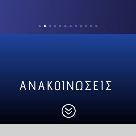
ΑΝΑΚΟΙΝΩΣΕΙΣ
?