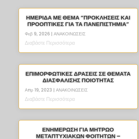
ΗΜΕΡΙΔΑ ΜΕ ΘΕΜΑ “ΠΡΟΚΛΉΣΕΙΣ ΚΑΙ
ΠΡΟΟΠΤΙΚΈΣ ΓΙΑ ΤΑ ΠΑΝΕΠΙΣΤΉΜΙΑ”
Φεβ 9, 2026
|
ΑΝΑΚΟΙΝΩΣΕΙΣ
Διαβάστε Περισσότερα
ΕΠΙΜΟΡΦΩΤΙΚΕΣ ΔΡΑΣΕΙΣ ΣΕ ΘΕΜΑΤΑ
ΔΙΑΣΦΑΛΙΣΗΣ ΠΟΙΟΤΗΤΑΣ
Απρ 19, 2023
|
ΑΝΑΚΟΙΝΩΣΕΙΣ
Διαβάστε Περισσότερα
ΕΝΗΜΕΡΩΣΗ ΓΙΑ ΜΗΤΡΩΟ
ΜΕΤΑΠΤΥΧΙΑΚΩΝ ΦΟΙΤΗΤΩΝ –