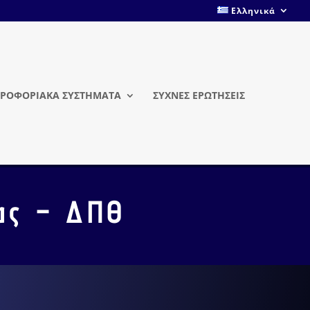
Ελληνικά
ΡΟΦΟΡΙΑΚΑ ΣΥΣΤΗΜΑΤΑ
ΣΥΧΝΕΣ ΕΡΩΤΗΣΕΙΣ
ας – ΔΠΘ