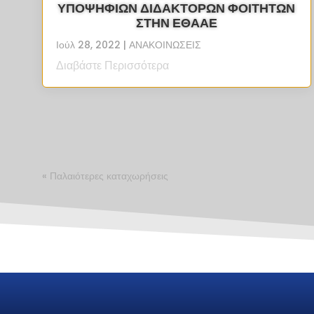
ΥΠΟΨΗΦΙΩΝ ΔΙΔΑΚΤΟΡΩΝ ΦΟΙΤΗΤΩΝ
ΣΤΗΝ ΕΘΑΑΕ
Ιούλ 28, 2022
|
ΑΝΑΚΟΙΝΩΣΕΙΣ
Διαβάστε Περισσότερα
« Παλαιότερες καταχωρήσεις