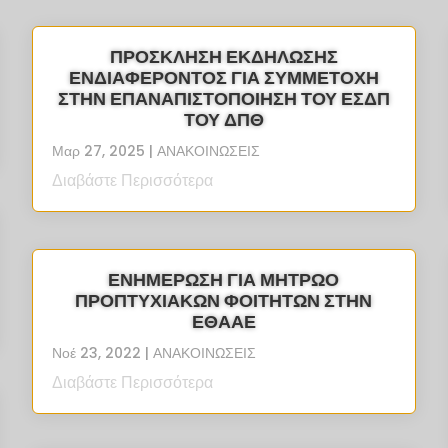
ΠΡΟΣΚΛΗΣΗ ΕΚΔΗΛΩΣΗΣ
ΕΝΔΙΑΦΕΡΟΝΤΟΣ ΓΙΑ ΣΥΜΜΕΤΟΧΗ
ΣΤΗΝ ΕΠΑΝΑΠΙΣΤΟΠΟΙΗΣΗ ΤΟΥ ΕΣΔΠ
ΤΟΥ ΔΠΘ
Μαρ 27, 2025
|
ΑΝΑΚΟΙΝΩΣΕΙΣ
Διαβάστε Περισσότερα
ΕΝΗΜΕΡΩΣΗ ΓΙΑ ΜΗΤΡΩΟ
ΠΡΟΠΤΥΧΙΑΚΩΝ ΦΟΙΤΗΤΩΝ ΣΤΗΝ
ΕΘΑΑΕ
Νοέ 23, 2022
|
ΑΝΑΚΟΙΝΩΣΕΙΣ
Διαβάστε Περισσότερα