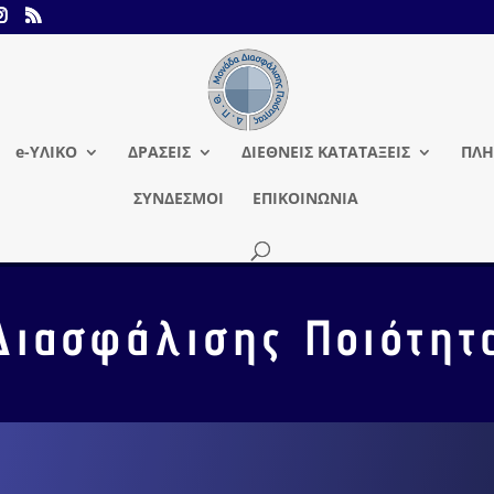
e-ΥΛΙΚΟ
ΔΡΑΣΕΙΣ
ΔΙΕΘΝΕΙΣ ΚΑΤΑΤΑΞΕΙΣ
ΠΛΗ
ΣΥΝΔΕΣΜΟΙ
ΕΠΙΚΟΙΝΩΝΙΑ
Διασφάλισης Ποιότητ