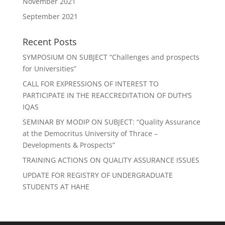
November 2021
September 2021
Recent Posts
SYMPOSIUM ON SUBJECT “Challenges and prospects
for Universities”
CALL FOR EXPRESSIONS OF INTEREST TO
PARTICIPATE IN THE REACCREDITATION OF DUTH’S
IQAS
SEMINAR BY MODIP ON SUBJECT: “Quality Assurance
at the Democritus University of Thrace –
Developments & Prospects”
TRAINING ACTIONS ON QUALITY ASSURANCE ISSUES
UPDATE FOR REGISTRY OF UNDERGRADUATE
STUDENTS AT HAHE