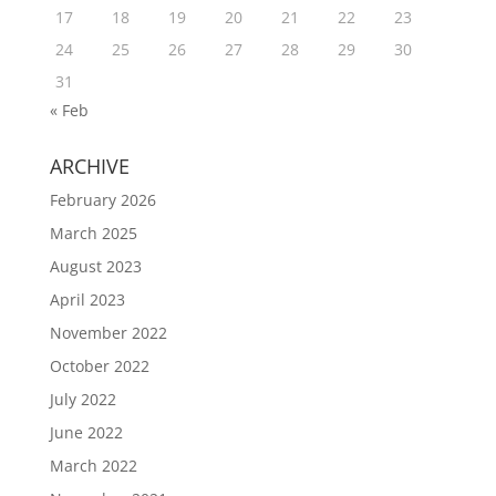
17
18
19
20
21
22
23
24
25
26
27
28
29
30
31
« Feb
ARCHIVE
February 2026
March 2025
August 2023
April 2023
November 2022
October 2022
July 2022
June 2022
March 2022