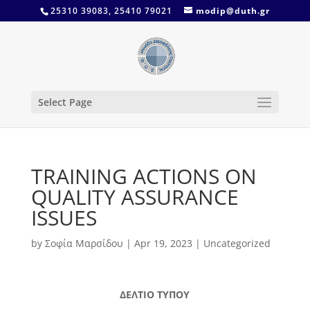
25310 39083, 25410 79021
modip@duth.gr
Select Page
TRAINING ACTIONS ON
QUALITY ASSURANCE
ISSUES
by
Σοφία Μαρσίδου
|
Apr 19, 2023
|
Uncategorized
ΔΕΛΤΙΟ ΤΥΠΟΥ