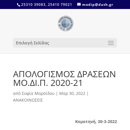
25310 39083, 25410 79021
modip@duth.gr
Επιλογή Σελίδας
ΑΠΟΛΟΓΙΣΜΟΣ ΔΡΑΣΕΩΝ
ΜΟ.ΔΙ.Π. 2020-21
από
Σοφία Μαρσίδου
|
Μαρ 30, 2022
|
ΑΝΑΚΟΙΝΩΣΕΙΣ
Κομοτηνή, 30-3-2022