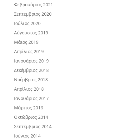
Φεβρουάριος 2021
Σεπτέμβριος 2020
Ιούλιος 2020
Αύγουστος 2019
Μάιος 2019
Απρίλιος 2019
Ιανουάριος 2019
Δεκέμβριος 2018
Νοέμβριος 2018
Απρίλιος 2018
Ιανουάριος 2017
Μάρτιος 2016
Οκτώβριος 2014
Σεπτέμβριος 2014
Ιούνιος 2014