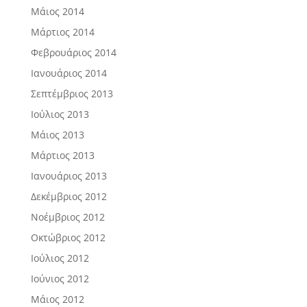
Μάιος 2014
Μάρτιος 2014
Φεβρουάριος 2014
Ιανουάριος 2014
Σεπτέμβριος 2013
Ιούλιος 2013
Μάιος 2013
Μάρτιος 2013
Ιανουάριος 2013
Δεκέμβριος 2012
Νοέμβριος 2012
Οκτώβριος 2012
Ιούλιος 2012
Ιούνιος 2012
Μάιος 2012