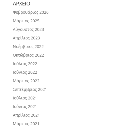
ΑΡΧΕΙΟ
Φεβρουάριος 2026
Μάρτιος 2025
Αύγουστος 2023
Απρίλιος 2023
Νοέμβριος 2022
Οκτώβριος 2022
Ιούλιος 2022
Ιούνιος 2022
Μάρτιος 2022
Σεπτέμβριος 2021
Ιούλιος 2021
Ιούνιος 2021
Απρίλιος 2021
Μάρτιος 2021