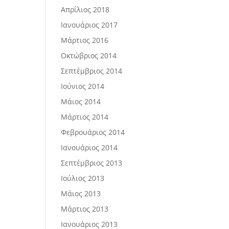
Απρίλιος 2018
Ιανουάριος 2017
Μάρτιος 2016
Οκτώβριος 2014
Σεπτέμβριος 2014
Ιούνιος 2014
Μάιος 2014
Μάρτιος 2014
Φεβρουάριος 2014
Ιανουάριος 2014
Σεπτέμβριος 2013
Ιούλιος 2013
Μάιος 2013
Μάρτιος 2013
Ιανουάριος 2013