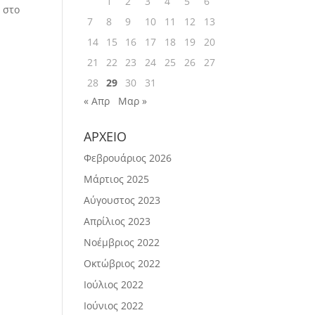
1
2
3
4
5
6
 στο
7
8
9
10
11
12
13
14
15
16
17
18
19
20
21
22
23
24
25
26
27
28
29
30
31
« Απρ
Μαρ »
ΑΡΧΕΙΟ
Φεβρουάριος 2026
Μάρτιος 2025
Αύγουστος 2023
Απρίλιος 2023
Νοέμβριος 2022
Οκτώβριος 2022
Ιούλιος 2022
Ιούνιος 2022