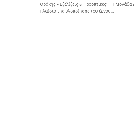
Θράκης – Εξελίξεις & Προοπτικές” Η Μονάδα 
πλαίσιο της υλοποίησης του έργου...