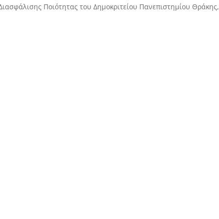
Διασφάλισης Ποιότητας του Δημοκριτείου Πανεπιστημίου Θράκης,