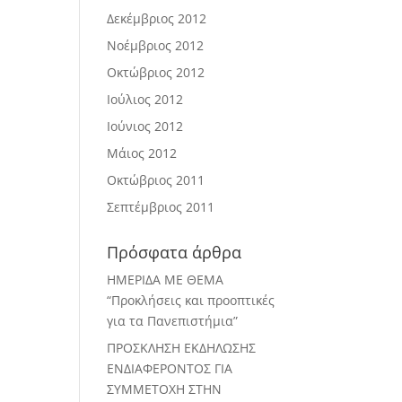
Δεκέμβριος 2012
Νοέμβριος 2012
Οκτώβριος 2012
Ιούλιος 2012
Ιούνιος 2012
Μάιος 2012
Οκτώβριος 2011
Σεπτέμβριος 2011
Πρόσφατα άρθρα
ΗΜΕΡΙΔΑ ΜΕ ΘΕΜΑ
“Προκλήσεις και προοπτικές
για τα Πανεπιστήμια”
ΠΡΟΣΚΛΗΣΗ ΕΚΔΗΛΩΣΗΣ
ΕΝΔΙΑΦΕΡΟΝΤΟΣ ΓΙΑ
ΣΥΜΜΕΤΟΧΗ ΣΤΗΝ