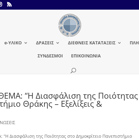
e-ΥΛΙΚΟ
ΔΡΑΣΕΙΣ
ΔΙΕΘΝΕΙΣ ΚΑΤΑΤΑΞΕΙΣ
ΠΛΗ
ΣΥΝΔΕΣΜΟΙ
ΕΠΙΚΟΙΝΩΝΙΑ
ΕΜΑ: “Η Διασφάλιση της Ποιότητας
τήμιο Θράκης – Εξελίξεις &
ΝΩΣΕΙΣ
“Η Διασφάλιση της Ποιότητας στο Δημοκρίτειο Πανεπιστήμιο