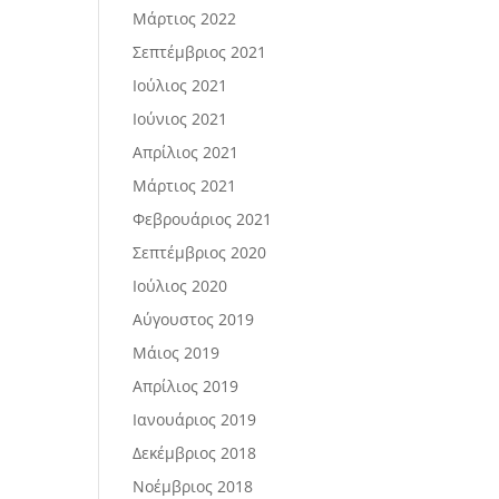
Μάρτιος 2022
Σεπτέμβριος 2021
Ιούλιος 2021
Ιούνιος 2021
Απρίλιος 2021
Μάρτιος 2021
Φεβρουάριος 2021
Σεπτέμβριος 2020
Ιούλιος 2020
Αύγουστος 2019
Μάιος 2019
Απρίλιος 2019
Ιανουάριος 2019
Δεκέμβριος 2018
Νοέμβριος 2018