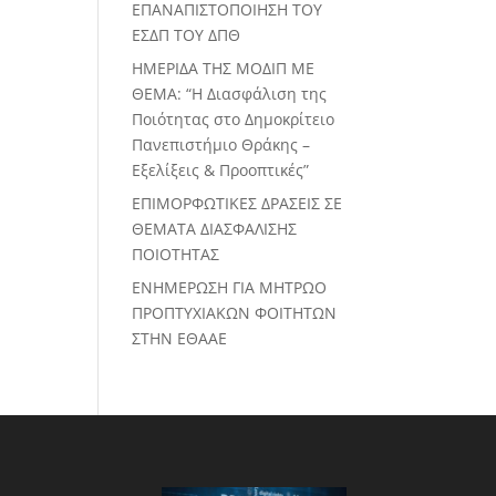
ΕΠΑΝΑΠΙΣΤΟΠΟΙΗΣΗ ΤΟΥ
ΕΣΔΠ ΤΟΥ ΔΠΘ
ΗΜΕΡΙΔΑ ΤΗΣ ΜΟΔΙΠ ΜΕ
ΘΕΜΑ: “Η Διασφάλιση της
Ποιότητας στο Δημοκρίτειο
Πανεπιστήμιο Θράκης –
Εξελίξεις & Προοπτικές”
ΕΠΙΜΟΡΦΩΤΙΚΕΣ ΔΡΑΣΕΙΣ ΣΕ
ΘΕΜΑΤΑ ΔΙΑΣΦΑΛΙΣΗΣ
ΠΟΙΟΤΗΤΑΣ
ΕΝΗΜΕΡΩΣΗ ΓΙΑ ΜΗΤΡΩΟ
ΠΡΟΠΤΥΧΙΑΚΩΝ ΦΟΙΤΗΤΩΝ
ΣΤΗΝ ΕΘΑΑΕ