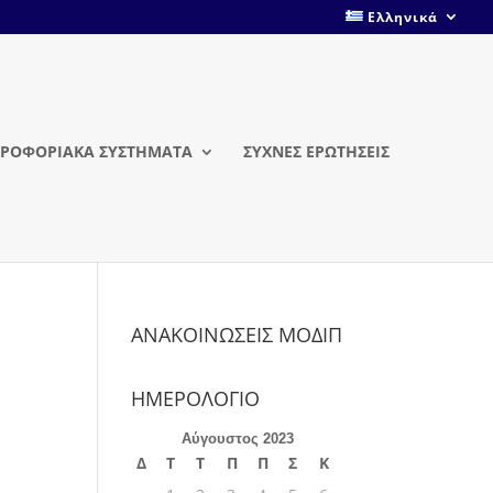
Ελληνικά
ΡΟΦΟΡΙΑΚΑ ΣΥΣΤΗΜΑΤΑ
ΣΥΧΝΕΣ ΕΡΩΤΗΣΕΙΣ
ΑΝΑΚΟΙΝΩΣΕΙΣ ΜΟΔΙΠ
ΗΜΕΡΟΛΟΓΙΟ
Αύγουστος 2023
Δ
Τ
Τ
Π
Π
Σ
Κ