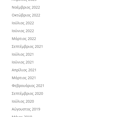
Νοέμβριος 2022
Οκτώβριος 2022
Ιούλιος 2022
Ιούνιος 2022
Μάρτιος 2022
Σεπτέμβριος 2021
Ιούλιος 2021
Ιούνιος 2021
Απρίλιος 2021
Μάρτιος 2021
Φεβρουάριος 2021
Σεπτέμβριος 2020
Ιούλιος 2020
Αύγουστος 2019
Μάιος 2019