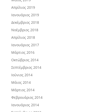
Απρίλιος 2019
Ιανουάριος 2019
Δεκέμβριος 2018
Νοέμβριος 2018
Απρίλιος 2018
Ιανουάριος 2017
Μάρτιος 2016
Οκτώβριος 2014
Σεπτέμβριος 2014
Ιούνιος 2014
Μάιος 2014
Μάρτιος 2014
Φεβρουάριος 2014
Ιανουάριος 2014