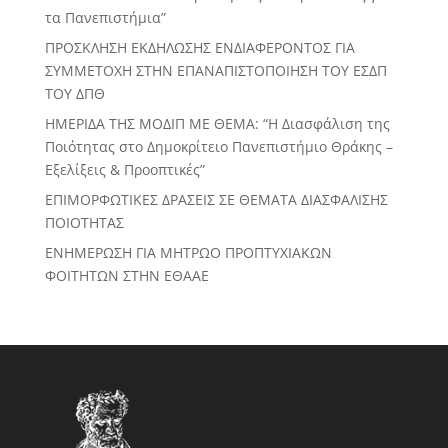
τα Πανεπιστήμια”
ΠΡΟΣΚΛΗΣΗ ΕΚΔΗΛΩΣΗΣ ΕΝΔΙΑΦΕΡΟΝΤΟΣ ΓΙΑ
ΣΥΜΜΕΤΟΧΗ ΣΤΗΝ ΕΠΑΝΑΠΙΣΤΟΠΟΙΗΣΗ ΤΟΥ ΕΣΔΠ
ΤΟΥ ΔΠΘ
ΗΜΕΡΙΔΑ ΤΗΣ ΜΟΔΙΠ ΜΕ ΘΕΜΑ: “Η Διασφάλιση της
Ποιότητας στο Δημοκρίτειο Πανεπιστήμιο Θράκης –
Εξελίξεις & Προοπτικές”
ΕΠΙΜΟΡΦΩΤΙΚΕΣ ΔΡΑΣΕΙΣ ΣΕ ΘΕΜΑΤΑ ΔΙΑΣΦΑΛΙΣΗΣ
ΠΟΙΟΤΗΤΑΣ
ΕΝΗΜΕΡΩΣΗ ΓΙΑ ΜΗΤΡΩΟ ΠΡΟΠΤΥΧΙΑΚΩΝ
ΦΟΙΤΗΤΩΝ ΣΤΗΝ ΕΘΑΑΕ