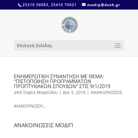
25310 39083, 25410 79021
modip@duth.gr
Επιλογή Σελίδας
ΕΝΗΜΕΡΩΤΙΚΗ ΣΥΝΑΝΤΗΣΗ ΜΕ ΘΕΜΑ:
“ΠΙΣΤΟΠΟΙΗΣΗ ΠΡΟΓΡΑΜΜΑΤΩΝ
ΠΡΟΠΤΥΧΙΑΚΩΝ ΣΠΟΥΔΩΝ” ΣΤΙΣ 9/1/2019
από
Σοφία Μαρσίδου
|
Δεκ 3, 2018
|
ΑΝΑΚΟΙΝΩΣΕΙΣ
ΑΝΑΚΟΙΝΩΣΗ...
ΑΝΑΚΟΙΝΩΣΕΙΣ ΜΟΔΙΠ