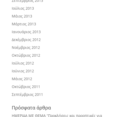
Σεπτέμβριος 2013
Ιούλιος 2013
Μάιος 2013
Μάρτιος 2013
Ιανουάριος 2013
Δεκέμβριος 2012
Νοέμβριος 2012
Οκτώβριος 2012
Ιούλιος 2012
Ιούνιος 2012
Μάιος 2012
Οκτώβριος 2011
Σεπτέμβριος 2011
Πρόσφατα άρθρα
ΗΜΕΡΙΔΑ ΜΕ ΘΕΜΑ “Προκλήσεις και προοπτικές για