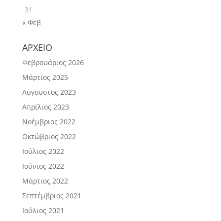
31
« Φεβ
ΑΡΧΕΙΟ
Φεβρουάριος 2026
Μάρτιος 2025
Αύγουστος 2023
Απρίλιος 2023
Νοέμβριος 2022
Οκτώβριος 2022
Ιούλιος 2022
Ιούνιος 2022
Μάρτιος 2022
Σεπτέμβριος 2021
Ιούλιος 2021