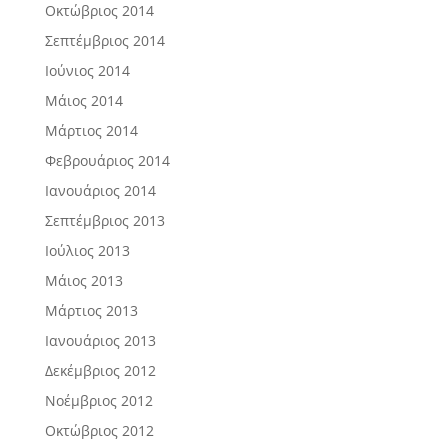
Οκτώβριος 2014
Σεπτέμβριος 2014
Ιούνιος 2014
Μάιος 2014
Μάρτιος 2014
Φεβρουάριος 2014
Ιανουάριος 2014
Σεπτέμβριος 2013
Ιούλιος 2013
Μάιος 2013
Μάρτιος 2013
Ιανουάριος 2013
Δεκέμβριος 2012
Νοέμβριος 2012
Οκτώβριος 2012