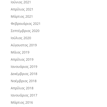
Ιούνιος 2021
Απρίλιος 2021
Μάρτιος 2021
Φεβρουάριος 2021
Σεπτέμβριος 2020
Ιούλιος 2020
Αύγουστος 2019
Μάιος 2019
Απρίλιος 2019
Ιανουάριος 2019
Δεκέμβριος 2018
Νοέμβριος 2018
Απρίλιος 2018
Ιανουάριος 2017
Μάρτιος 2016