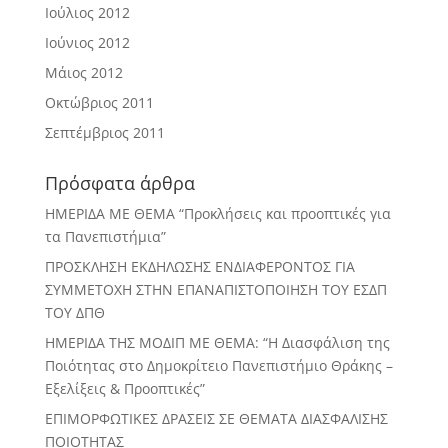
Ιούλιος 2012
Ιούνιος 2012
Μάιος 2012
Οκτώβριος 2011
Σεπτέμβριος 2011
Πρόσφατα άρθρα
ΗΜΕΡΙΔΑ ΜΕ ΘΕΜΑ “Προκλήσεις και προοπτικές για
τα Πανεπιστήμια”
ΠΡΟΣΚΛΗΣΗ ΕΚΔΗΛΩΣΗΣ ΕΝΔΙΑΦΕΡΟΝΤΟΣ ΓΙΑ
ΣΥΜΜΕΤΟΧΗ ΣΤΗΝ ΕΠΑΝΑΠΙΣΤΟΠΟΙΗΣΗ ΤΟΥ ΕΣΔΠ
ΤΟΥ ΔΠΘ
ΗΜΕΡΙΔΑ ΤΗΣ ΜΟΔΙΠ ΜΕ ΘΕΜΑ: “Η Διασφάλιση της
Ποιότητας στο Δημοκρίτειο Πανεπιστήμιο Θράκης –
Εξελίξεις & Προοπτικές”
ΕΠΙΜΟΡΦΩΤΙΚΕΣ ΔΡΑΣΕΙΣ ΣΕ ΘΕΜΑΤΑ ΔΙΑΣΦΑΛΙΣΗΣ
ΠΟΙΟΤΗΤΑΣ