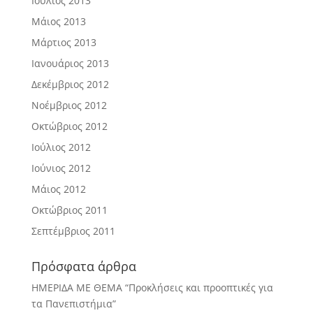
Ιούλιος 2013
Μάιος 2013
Μάρτιος 2013
Ιανουάριος 2013
Δεκέμβριος 2012
Νοέμβριος 2012
Οκτώβριος 2012
Ιούλιος 2012
Ιούνιος 2012
Μάιος 2012
Οκτώβριος 2011
Σεπτέμβριος 2011
Πρόσφατα άρθρα
ΗΜΕΡΙΔΑ ΜΕ ΘΕΜΑ “Προκλήσεις και προοπτικές για
τα Πανεπιστήμια”