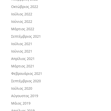
Οκτώβριος 2022
Ιούλιος 2022
Ιούνιος 2022
Μάρτιος 2022
Σεπτέμβριος 2021
Ιούλιος 2021
Ιούνιος 2021
Απρίλιος 2021
Μάρτιος 2021
Φεβρουάριος 2021
Σεπτέμβριος 2020
Ιούλιος 2020
Αύγουστος 2019
Μάιος 2019
Απρίλιος 2019