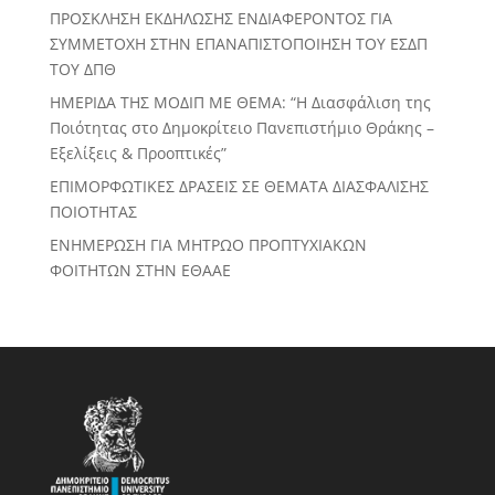
ΠΡΟΣΚΛΗΣΗ ΕΚΔΗΛΩΣΗΣ ΕΝΔΙΑΦΕΡΟΝΤΟΣ ΓΙΑ
ΣΥΜΜΕΤΟΧΗ ΣΤΗΝ ΕΠΑΝΑΠΙΣΤΟΠΟΙΗΣΗ ΤΟΥ ΕΣΔΠ
ΤΟΥ ΔΠΘ
ΗΜΕΡΙΔΑ ΤΗΣ ΜΟΔΙΠ ΜΕ ΘΕΜΑ: “Η Διασφάλιση της
Ποιότητας στο Δημοκρίτειο Πανεπιστήμιο Θράκης –
Εξελίξεις & Προοπτικές”
ΕΠΙΜΟΡΦΩΤΙΚΕΣ ΔΡΑΣΕΙΣ ΣΕ ΘΕΜΑΤΑ ΔΙΑΣΦΑΛΙΣΗΣ
ΠΟΙΟΤΗΤΑΣ
ΕΝΗΜΕΡΩΣΗ ΓΙΑ ΜΗΤΡΩΟ ΠΡΟΠΤΥΧΙΑΚΩΝ
ΦΟΙΤΗΤΩΝ ΣΤΗΝ ΕΘΑΑΕ