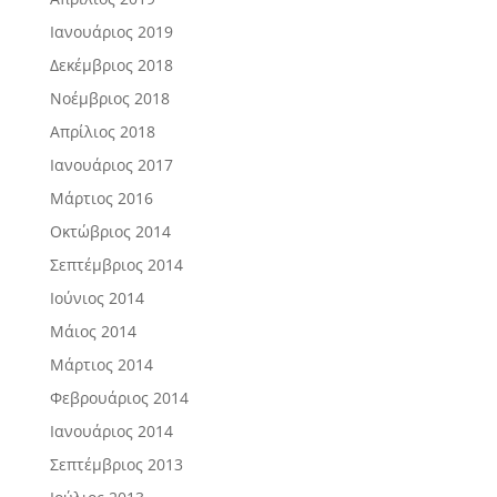
Ιανουάριος 2019
Δεκέμβριος 2018
Νοέμβριος 2018
Απρίλιος 2018
Ιανουάριος 2017
Μάρτιος 2016
Οκτώβριος 2014
Σεπτέμβριος 2014
Ιούνιος 2014
Μάιος 2014
Μάρτιος 2014
Φεβρουάριος 2014
Ιανουάριος 2014
Σεπτέμβριος 2013