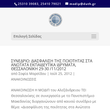
25310 39083, 25410 79021
modip@duth.gr
Επιλογή Σελίδας
ΣΥΝΕΔΡΙΟ: ΔΙΑΣΦΑΛΙΣΗ ΤΗΣ ΠΟΙΟΤΗΤΑΣ ΣΤΑ
ΑΝΩΤΑΤΑ ΕΚΠΑΙΔΕΥΤΙΚΑ ΙΔΡΥΜΑΤΑ,
ΘΕΣΣΑΛΟΝΙΚΗ 29-30 /11/2012
από
Σοφία Μαρσίδου
|
Ιούλ 25, 2012
|
ΑΝΑΚΟΙΝΩΣΕΙΣ
ΑΝΑΚΟΙΝΩΣΗ Η ΜΟΔΙΠ του Αλεξάνδρειου ΤΕΙ
Θεσσαλονίκης σε συνεργασία με το Πανεπιστήμιο
Μακεδονίας διοργανώνουν από κοινού συνέδριο με
θέμα: «Διασφάλιση της ποιότητας στα Ανώτατα