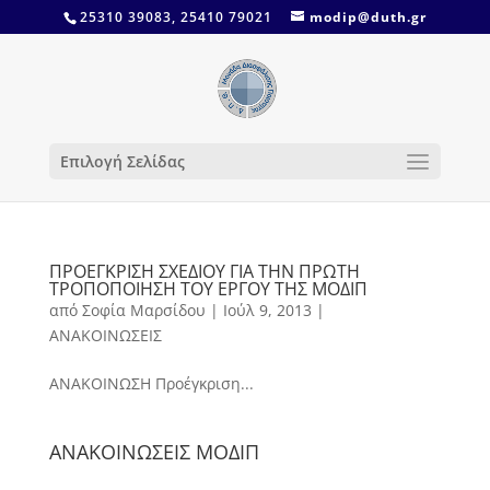
25310 39083, 25410 79021
modip@duth.gr
Επιλογή Σελίδας
ΠΡΟΕΓΚΡΙΣΗ ΣΧΕΔΙΟΥ ΓΙΑ ΤΗΝ ΠΡΩΤΗ
ΤΡΟΠΟΠΟΙΗΣΗ ΤΟΥ ΕΡΓΟΥ ΤΗΣ ΜΟΔΙΠ
από
Σοφία Μαρσίδου
|
Ιούλ 9, 2013
|
ΑΝΑΚΟΙΝΩΣΕΙΣ
ΑΝΑΚΟΙΝΩΣΗ Προέγκριση...
ΑΝΑΚΟΙΝΩΣΕΙΣ ΜΟΔΙΠ