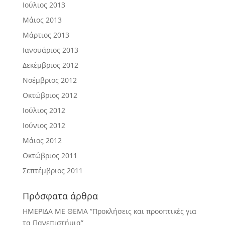
Ιούλιος 2013
Μάιος 2013
Μάρτιος 2013
Ιανουάριος 2013
Δεκέμβριος 2012
Νοέμβριος 2012
Οκτώβριος 2012
Ιούλιος 2012
Ιούνιος 2012
Μάιος 2012
Οκτώβριος 2011
Σεπτέμβριος 2011
Πρόσφατα άρθρα
ΗΜΕΡΙΔΑ ΜΕ ΘΕΜΑ “Προκλήσεις και προοπτικές για
τα Πανεπιστήμια”