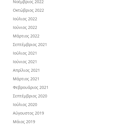
Νοέμβριος 2022
Οκτώβριος 2022
Ιούλιος 2022
Ιούνιος 2022
Μάρτιος 2022
Σεπτέμβριος 2021
Ιούλιος 2021
Ιούνιος 2021
Απρίλιος 2021
Μάρτιος 2021
Φεβρουάριος 2021
Σεπτέμβριος 2020
Ιούλιος 2020
Αύγουστος 2019
Μάιος 2019