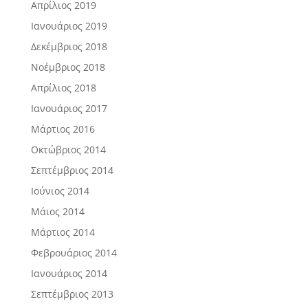
Απρίλιος 2019
Ιανουάριος 2019
Δεκέμβριος 2018
Νοέμβριος 2018
Απρίλιος 2018
Ιανουάριος 2017
Μάρτιος 2016
Οκτώβριος 2014
Σεπτέμβριος 2014
Ιούνιος 2014
Μάιος 2014
Μάρτιος 2014
Φεβρουάριος 2014
Ιανουάριος 2014
Σεπτέμβριος 2013