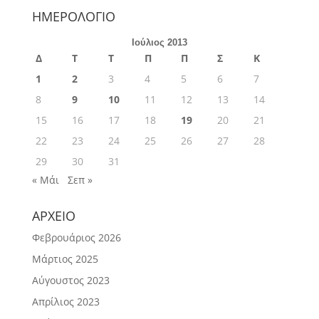
ΗΜΕΡΟΛΟΓΙΟ
Ιούλιος 2013
Δ
Τ
Τ
Π
Π
Σ
Κ
1
2
3
4
5
6
7
8
9
10
11
12
13
14
15
16
17
18
19
20
21
22
23
24
25
26
27
28
29
30
31
« Μάι
Σεπ »
ΑΡΧΕΙΟ
Φεβρουάριος 2026
Μάρτιος 2025
Αύγουστος 2023
Απρίλιος 2023