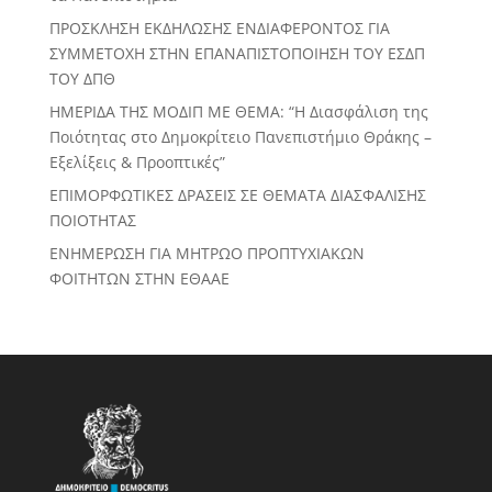
ΠΡΟΣΚΛΗΣΗ ΕΚΔΗΛΩΣΗΣ ΕΝΔΙΑΦΕΡΟΝΤΟΣ ΓΙΑ
ΣΥΜΜΕΤΟΧΗ ΣΤΗΝ ΕΠΑΝΑΠΙΣΤΟΠΟΙΗΣΗ ΤΟΥ ΕΣΔΠ
ΤΟΥ ΔΠΘ
ΗΜΕΡΙΔΑ ΤΗΣ ΜΟΔΙΠ ΜΕ ΘΕΜΑ: “Η Διασφάλιση της
Ποιότητας στο Δημοκρίτειο Πανεπιστήμιο Θράκης –
Εξελίξεις & Προοπτικές”
ΕΠΙΜΟΡΦΩΤΙΚΕΣ ΔΡΑΣΕΙΣ ΣΕ ΘΕΜΑΤΑ ΔΙΑΣΦΑΛΙΣΗΣ
ΠΟΙΟΤΗΤΑΣ
ΕΝΗΜΕΡΩΣΗ ΓΙΑ ΜΗΤΡΩΟ ΠΡΟΠΤΥΧΙΑΚΩΝ
ΦΟΙΤΗΤΩΝ ΣΤΗΝ ΕΘΑΑΕ